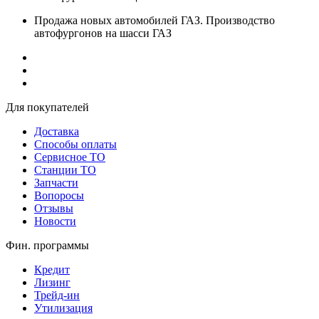
Продажа новых автомобилей ГАЗ. Производство
автофургонов на шасси ГАЗ
Для покупателей
Доставка
Способы оплаты
Сервисное ТО
Станции ТО
Запчасти
Вопоросы
Отзывы
Новости
Фин. программы
Кредит
Лизинг
Трейд-ин
Утилизация