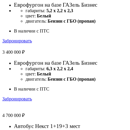
Еврофургон на базе ГАЗель Бизнес
габариты:
5,2 х 2,2 х 2,3
цвет:
Белый
двигатель:
Бензин с ГБО (пропан)
В наличии с ПТС
Забронировать
3 400 000 ₽
Еврофургон на базе ГАЗель Бизнес
габариты:
6,3 х 2,2 х 2,4
цвет:
Белый
двигатель:
Бензин с ГБО (пропан)
В наличии с ПТС
Забронировать
4 700 000 ₽
Автобус Некст 1+19+3 мест