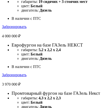
габариты:
19 сидячих + 3 стоячих мест
цвет:
Белый
двигатель:
Дизель
В наличии с ПТС
Забронировать
4 000 000 ₽
Еврофургон на базе ГАЗель НЕКСТ
габариты:
5,2 х 2,2 х 2,4
цвет:
Белый
двигатель:
Дизель
В наличии с ПТС
Забронировать
3 970 000 ₽
Промтоварный фургон на базе ГАЗель Некст
габариты:
4,3 х 2,2 х 2,3
цвет:
Белый
двигатель:
Дизель