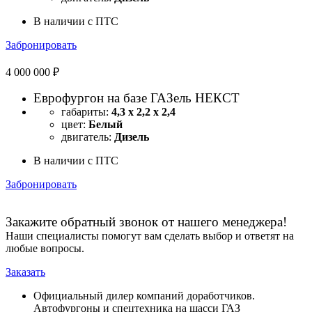
В наличии с ПТС
Забронировать
4 000 000 ₽
Еврофургон на базе ГАЗель НЕКСТ
габариты:
4,3 х 2,2 х 2,4
цвет:
Белый
двигатель:
Дизель
В наличии с ПТС
Забронировать
Закажите обратный звонок от нашего менеджера!
Наши специалисты помогут вам сделать выбор и ответят на
любые вопросы.
Заказать
Официальный дилер компаний доработчиков.
Автофургоны и спецтехника на шасси ГАЗ