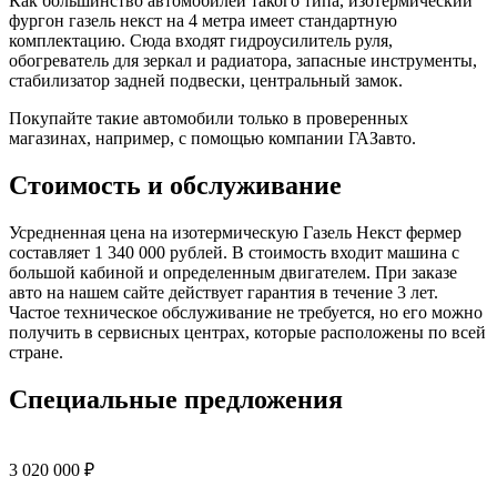
Как большинство автомобилей такого типа, изотермический
фургон газель некст на 4 метра имеет стандартную
комплектацию. Сюда входят гидроусилитель руля,
обогреватель для зеркал и радиатора, запасные инструменты,
стабилизатор задней подвески, центральный замок.
Покупайте такие автомобили только в проверенных
магазинах, например, с помощью компании ГАЗавто.
Стоимость и обслуживание
Усредненная цена на изотермическую Газель Некст фермер
составляет 1 340 000 рублей. В стоимость входит машина с
большой кабиной и определенным двигателем. При заказе
авто на нашем сайте действует гарантия в течение 3 лет.
Частое техническое обслуживание не требуется, но его можно
получить в сервисных центрах, которые расположены по всей
стране.
Специальные предложения
3 020 000 ₽