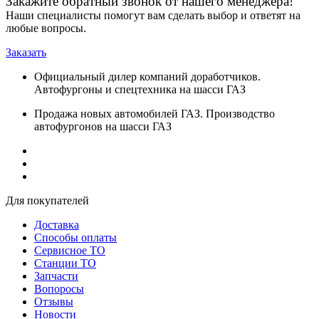
Закажите обратный звонок от нашего менеджера!
Наши специалисты помогут вам сделать выбор и ответят на
любые вопросы.
Заказать
Официальный дилер компаний доработчиков.
Автофургоны и спецтехника на шасси ГАЗ
Продажа новых автомобилей ГАЗ. Производство
автофургонов на шасси ГАЗ
Для покупателей
Доставка
Способы оплаты
Сервисное ТО
Станции ТО
Запчасти
Вопоросы
Отзывы
Новости