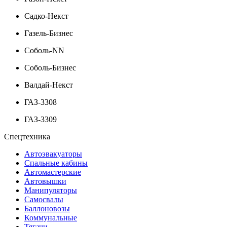
Садко-Некст
Газель-Бизнес
Соболь-NN
Соболь-Бизнес
Валдай-Некст
ГАЗ-3308
ГАЗ-3309
Спецтехника
Автоэвакуаторы
Спальные кабины
Автомастерские
Автовышки
Манипуляторы
Самосвалы
Баллоновозы
Коммунальные
Тягачи