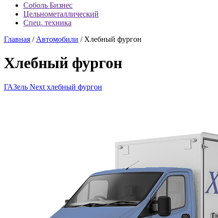
Соболь Бизнес
Цельнометаллический
Спец. техника
Главная
/
Автомобили
/
Хлебный фургон
Хлебный фургон
ГАЗель Next хлебный фургон