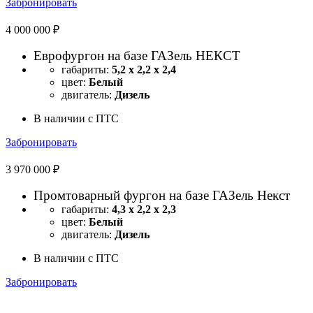
Забронировать
4 000 000 ₽
Еврофургон на базе ГАЗель НЕКСТ
габариты:
5,2 х 2,2 х 2,4
цвет:
Белый
двигатель:
Дизель
В наличии с ПТС
Забронировать
3 970 000 ₽
Промтоварный фургон на базе ГАЗель Некст
габариты:
4,3 х 2,2 х 2,3
цвет:
Белый
двигатель:
Дизель
В наличии с ПТС
Забронировать