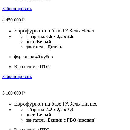
Забронировать
4 450 000 ₽
Еврофургон на базе ГАЗель Некст
габариты:
6,6 х 2,2 х 2,6
цвет:
Белый
двигатель:
Дизель
фургон на 40 кубов
В наличии с ПТС
Забронировать
3 180 000 ₽
Еврофургон на базе ГАЗель Бизнес
габариты:
5,2 х 2,2 х 2,3
цвет:
Белый
двигатель:
Бензин с ГБО (пропан)
В наличии с ПТС