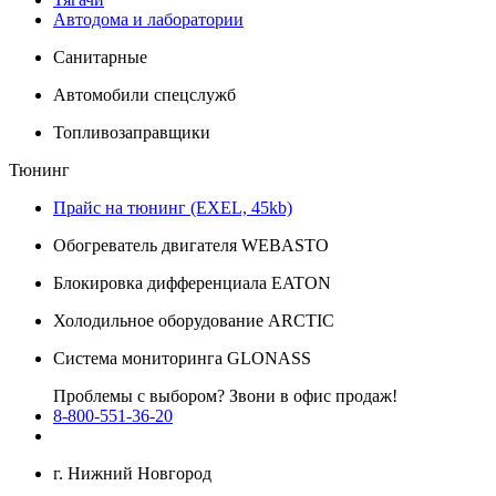
Автодома и лаборатории
Санитарные
Автомобили спецслужб
Топливозаправщики
Тюнинг
Прайс на тюнинг (EXEL, 45kb)
Обогреватель двигателя WEBASTO
Блокировка дифференциала EATON
Холодильное оборудование ARCTIC
Система мониторинга GLONASS
Проблемы с выбором? Звони в офис продаж!
8-800-551-36-20
г. Нижний Новгород