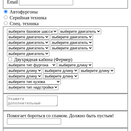
Email
Автофургоны
Серийная техника
Спец. техника
Двухрядная кабина (Фермер)
Помогает бороться со спамом. Должно быть пустым!