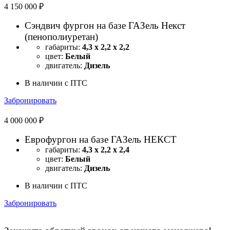
4 150 000 ₽
Сэндвич фургон на базе ГАЗель Некст
(пенополиуретан)
габариты:
4,3 х 2,2 х 2,2
цвет:
Белый
двигатель:
Дизель
В наличии с ПТС
Забронировать
4 000 000 ₽
Еврофургон на базе ГАЗель НЕКСТ
габариты:
4,3 х 2,2 х 2,4
цвет:
Белый
двигатель:
Дизель
В наличии с ПТС
Забронировать