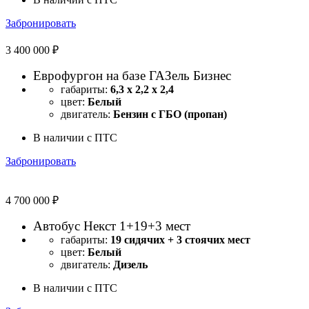
Забронировать
3 400 000 ₽
Еврофургон на базе ГАЗель Бизнес
габариты:
6,3 х 2,2 х 2,4
цвет:
Белый
двигатель:
Бензин с ГБО (пропан)
В наличии с ПТС
Забронировать
4 700 000 ₽
Автобус Некст 1+19+3 мест
габариты:
19 сидячих + 3 стоячих мест
цвет:
Белый
двигатель:
Дизель
В наличии с ПТС