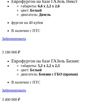
Еврофургон на базе ГАЗель Некст
габариты:
6,6 х 2,2 х 2,6
цвет:
Белый
двигатель:
Дизель
фургон на 40 кубов
В наличии с ПТС
Забронировать
3 180 000 ₽
Еврофургон на базе ГАЗель Бизнес
габариты:
5,2 х 2,2 х 2,3
цвет:
Белый
двигатель:
Бензин с ГБО (пропан)
В наличии с ПТС
Забронировать
3 400 000 ₽