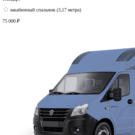
закабинный спальник (3,17 метра)
75 000 ₽