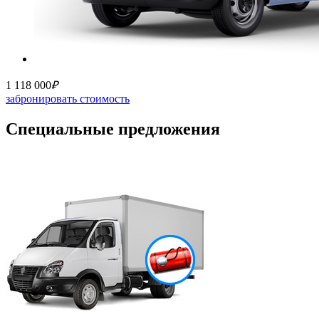
1 118 000
₽
забронировать стоимость
Специальные предложения